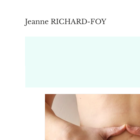
Jeanne RICHARD-FOY