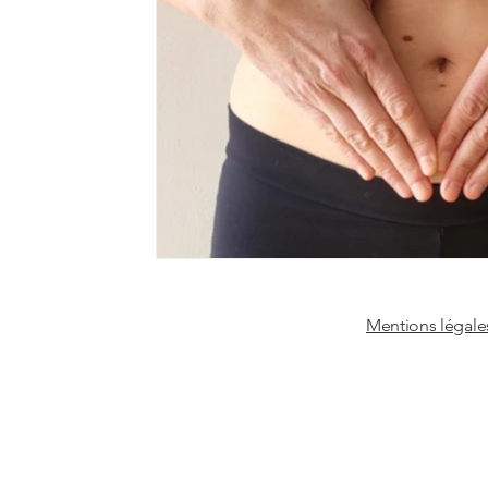
Mentions légale