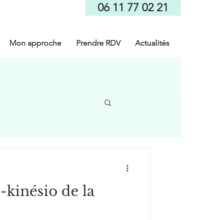
06 11 77 02 21
Mon approche
Prendre RDV
Actualités
-kinésio de la