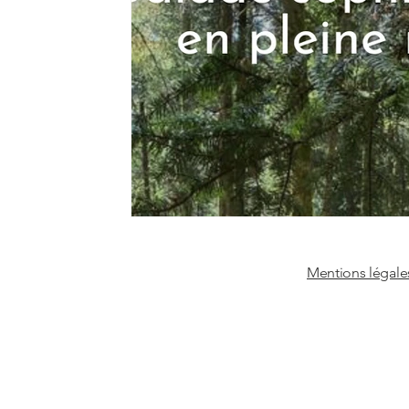
Mentions légale