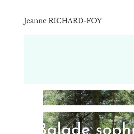
Jeanne RICHARD-FOY