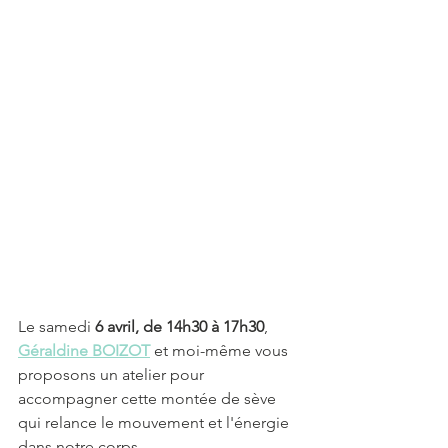
Le samedi 
6 avril, de 14h30 à 17h30
, 
Géraldine BOIZOT
 et moi-même vous 
proposons un atelier pour 
accompagner cette montée de sève 
qui relance le mouvement et l'énergie 
dans notre corps. 