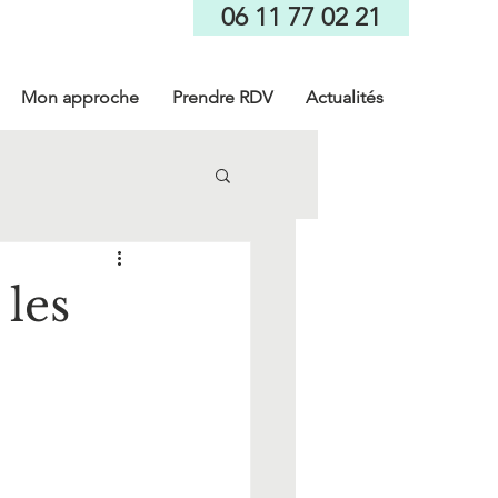
06 11 77 02 21
Mon approche
Prendre RDV
Actualités
 les