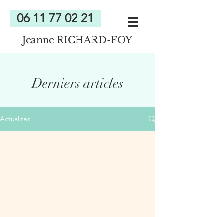
06 11 77 02 21
Jeanne RICHARD-FOY
Derniers articles
Actualités