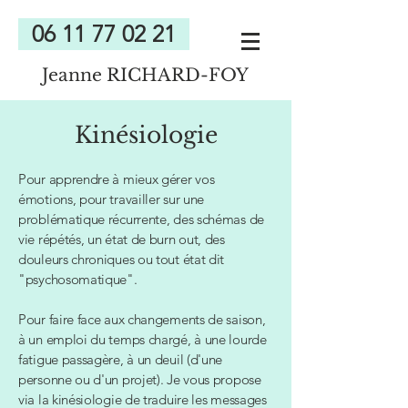
06 11 77 02 21
Jeanne RICHARD-FOY
Kinésiologie
Pour apprendre à mieux gérer vos
émotions, pour travailler sur une
problématique récurrente, des schémas de
vie répétés, un état de burn out, des
douleurs chroniques ou tout état dit
"psychosomatique".
Pour faire face aux changements de saison,
à un emploi du temps chargé, à une lourde
fatigue passagère, à un deuil (d'une
personne ou d'un projet). Je vous propose
via la kinésiologie de traduire les messages