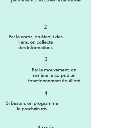
2
Par le corps, on établit des
liens, on collecte
des informations
3
Par le mouvement, on
ramène le corps à un
fonctionnement équilibré
4
Si besoin, on programme
le prochain rdv